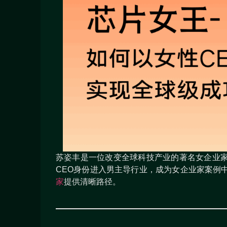
苏姿丰是一位改变全球科技产业的著名女企业
CEO身份进入男主导行业，成为女企业家案例
家
提供清晰路径。