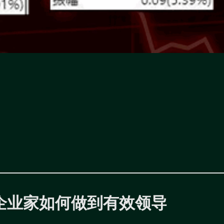
企业家如何做到有效领导