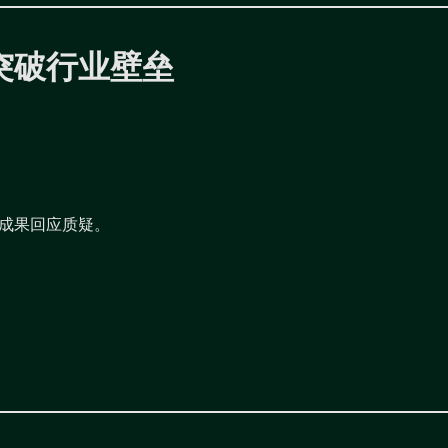
突破行业壁垒
成果回应质疑。