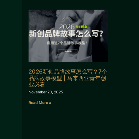
2026新创品牌故事怎么写？7个
品牌故事模型 | 马来西亚青年创
业必看
November 20, 2025
Read More »