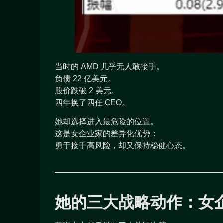
当时的 AMD 几乎无人敢接手。
负债 22 亿美元。
股价跌破 2 美元。
四年换了四任 CEO。
她却选择进入最危险的位置。
这是女企业家的差异化优势：
勇于接手高风险，却又保持稳健心态。
她的三大战略动作：女