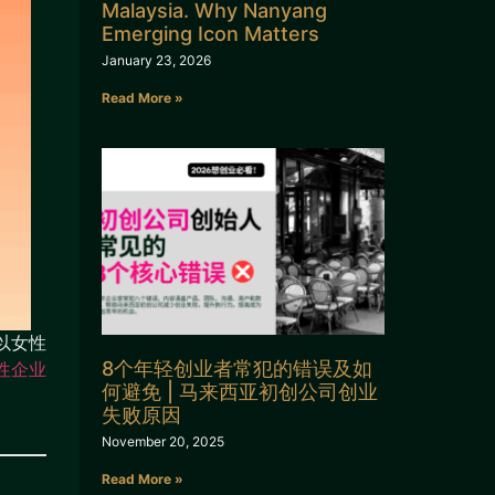
Malaysia. Why Nanyang
Emerging Icon Matters
January 23, 2026
Read More »
以女性
8个年轻创业者常犯的错误及如
性企业
何避免 | 马来西亚初创公司创业
失败原因
November 20, 2025
Read More »