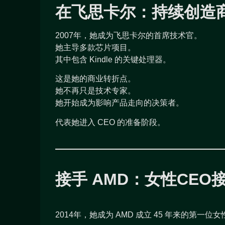
在飞思卡尔：持续创造
2007年，她成为飞思卡尔的首席技术官。
她主导多款芯片项目。
其中包含 Kindle 的关键处理器。
这是她的商业转折点。
她不再只是技术专家。
她开始成为影响产品走向的决策者。
代表她进入 CEO 的准备阶段。
接手 AMD：女性CE
2014年，她成为 AMD 成立 45 年来的第一位女