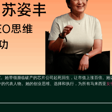
家。她带领濒临破产的芯片公司起死回生，让市值上涨百倍。她
中的代表人物。她的创业思维、选择和执行，为所有马来西亚
女