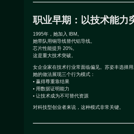
职业早期：以技术能力
1995年，她加入 IBM。
她带队用铜导线替代铝导线。
芯片性能提升 20%。
这是重大技术突破。
女企业家在技术行业常面临偏见。苏姿丰选择用
她的做法展现三个行为模式：
• 赢得尊重靠结果
• 用数据证明能力
• 让技术成为不可替代资源
对科技型创业者来说，这种模式非常关键。