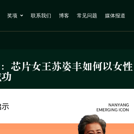
奖项
联系我们
博客
常见问题
媒体报道
示：芯片女王苏姿丰如何以女性
成功