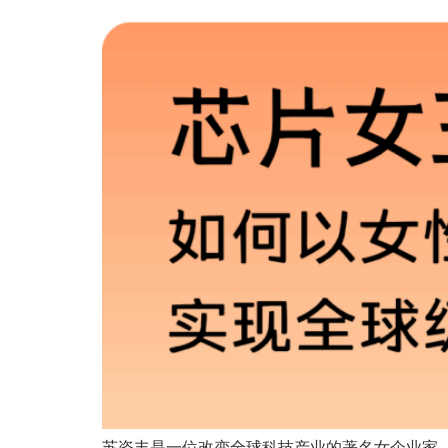
苏姿丰是一位改变全球科技产业的著名女企业家