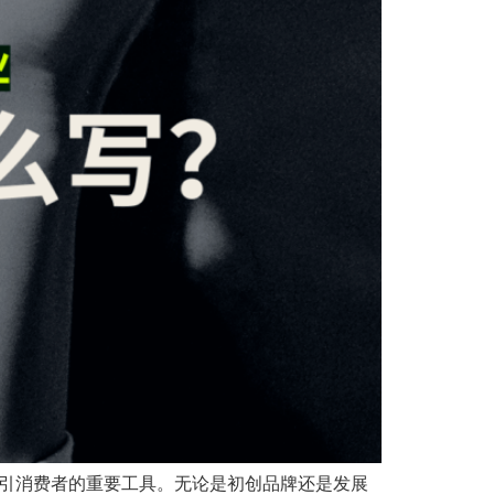
吸引消费者的重要工具。无论是初创品牌还是发展