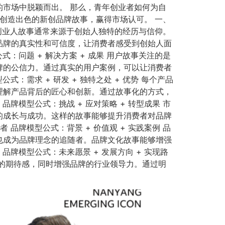
市场中脱颖而出。 那么，青年创业者如何为自
创造出色的新创品牌故事，赢得市场认可。 一、
青年创业人故事通常来源于创始人独特的经历与信仰。
品牌的真实性和可信度，让消费者感受到创始人面
：问题 + 解决方案 + 成果 用户故事关注的是
牌的公信力。通过真实的用户案例，可以让消费者
需求 + 研发 + 独特之处 + 优势 每个产品
理解产品背后的匠心和创新。通过故事化的方式，
牌模型公式：挑战 + 应对策略 + 转型成果 市
的成长与成功。这样的故事能够提升消费者对品牌
品牌模型公式：背景 + 价值观 + 实践案例 品
也成为品牌理念的追随者。品牌文化故事能够增强
牌模型公式：未来愿景 + 发展方向 + 实现路
的期待感，同时增强品牌的行业领导力。通过明