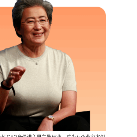
性CEO身份进入男主导行业，成为女企业家案例