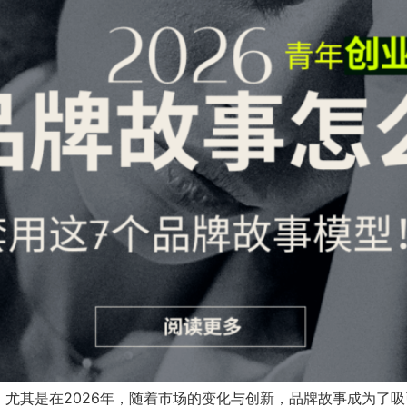
尤其是在2026年，随着市场的变化与创新，品牌故事成为了