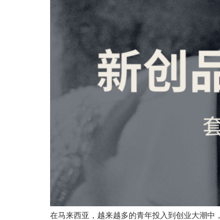
在马来西亚，越来越多的青年投入到创业大潮中，